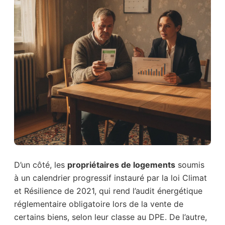
D’un côté, les
propriétaires de logements
soumis
à un calendrier progressif instauré par la loi Climat
et Résilience de 2021, qui rend l’audit énergétique
réglementaire obligatoire lors de la vente de
certains biens, selon leur classe au DPE. De l’autre,