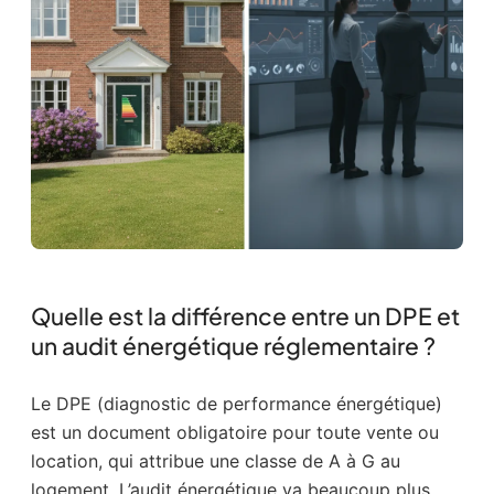
Quelle est la différence entre un DPE et
un audit énergétique réglementaire ?
Le DPE (diagnostic de performance énergétique)
est un document obligatoire pour toute vente ou
location, qui attribue une classe de A à G au
logement. L’audit énergétique va beaucoup plus