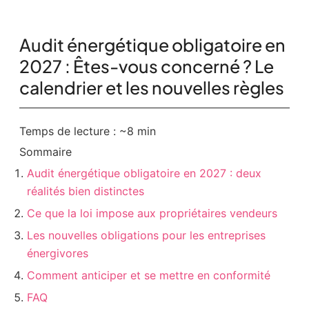
Audit énergétique obligatoire en
2027 : Êtes-vous concerné ? Le
calendrier et les nouvelles règles
Temps de lecture : ~8 min
Sommaire
Audit énergétique obligatoire en 2027 : deux
réalités bien distinctes
Ce que la loi impose aux propriétaires vendeurs
Les nouvelles obligations pour les entreprises
énergivores
Comment anticiper et se mettre en conformité
FAQ