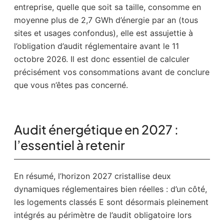
entreprise, quelle que soit sa taille, consomme en
moyenne plus de 2,7 GWh d’énergie par an (tous
sites et usages confondus), elle est assujettie à
l’obligation d’audit réglementaire avant le 11
octobre 2026. Il est donc essentiel de calculer
précisément vos consommations avant de conclure
que vous n’êtes pas concerné.
Audit énergétique en 2027 :
l’essentiel à retenir
En résumé, l’horizon 2027 cristallise deux
dynamiques réglementaires bien réelles : d’un côté,
les logements classés E sont désormais pleinement
intégrés au périmètre de l’audit obligatoire lors