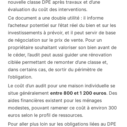
nouvelle classe DPE après travaux et d’une
évaluation du coût des interventions.
Ce document a une double utilité : il informe
l’acheteur potentiel sur l’état réel du bien et sur les
investissements à prévoir, et il peut servir de base
de négociation sur le prix de vente. Pour un
propriétaire souhaitant valoriser son bien avant de
le céder, l’audit peut aussi guider une rénovation
ciblée permettant de remonter d’une classe et,
dans certains cas, de sortir du périmètre de
l’obligation.
Le coût d’un audit pour une maison individuelle se
situe généralement
entre 800 et 1 200 euros
. Des
aides financières existent pour les ménages
modestes, pouvant ramener ce coût à environ 300
euros selon le profil de ressources.
Pour aller plus loin sur les obligations liées au DPE