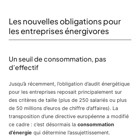
Les nouvelles obligations pour
les entreprises énergivores
Un seuil de consommation, pas
d’effectif
Jusqu’à récemment, l’obligation d’audit énergétique
pour les entreprises reposait principalement sur
des critères de taille (plus de 250 salariés ou plus
de 50 millions d’euros de chiffre d’affaires). La
transposition d’une directive européenne a modifié
ce cadre : c’est désormais la
consommation
d’énergie
qui détermine l’assujettissement.