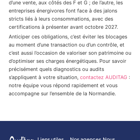
d’une vente, aux côtés des F et G ; de l’autre, les
entreprises énergivores font face à des jalons
stricts liés à leurs consommations, avec des
certifications à présenter avant octobre 2027.
Anticiper ces obligations, c’est éviter les blocages
au moment d’une transaction ou d’un contrôle, et
c’est aussi l’occasion de valoriser son patrimoine ou
d’optimiser ses charges énergétiques. Pour savoir
précisément quels diagnostics ou audits
s’appliquent à votre situation,
contactez AUDITAG
:
notre équipe vous répond rapidement et vous
accompagne sur l’ensemble de la Normandie.
Liens utiles
Nos agences
Nous