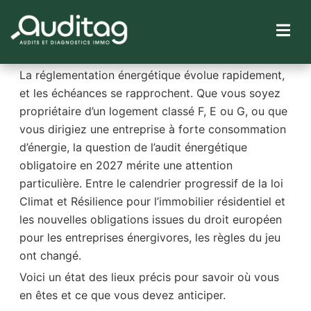
La réglementation énergétique évolue rapidement,
et les échéances se rapprochent. Que vous soyez
propriétaire d’un logement classé F, E ou G, ou que
IÉTÉ
vous dirigiez une entreprise à forte consommation
d’énergie, la question de l’audit énergétique
obligatoire en 2027 mérite une attention
particulière. Entre le calendrier progressif de la loi
Climat et Résilience pour l’immobilier résidentiel et
les nouvelles obligations issues du droit européen
pour les entreprises énergivores, les règles du jeu
ont changé.
Voici un état des lieux précis pour savoir où vous
en êtes et ce que vous devez anticiper.