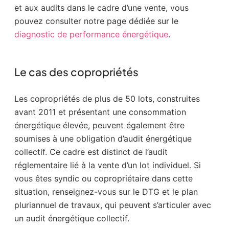
et aux audits dans le cadre d’une vente, vous
pouvez consulter notre page dédiée sur le
diagnostic de performance énergétique
.
Le cas des copropriétés
Les copropriétés de plus de 50 lots, construites
avant 2011 et présentant une consommation
énergétique élevée, peuvent également être
soumises à une obligation d’audit énergétique
collectif. Ce cadre est distinct de l’audit
réglementaire lié à la vente d’un lot individuel. Si
vous êtes syndic ou copropriétaire dans cette
situation, renseignez-vous sur le DTG et le plan
pluriannuel de travaux, qui peuvent s’articuler avec
un audit énergétique collectif.