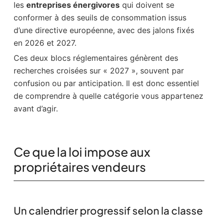
les
entreprises énergivores
qui doivent se
conformer à des seuils de consommation issus
d’une directive européenne, avec des jalons fixés
en 2026 et 2027.
Ces deux blocs réglementaires génèrent des
recherches croisées sur « 2027 », souvent par
confusion ou par anticipation. Il est donc essentiel
de comprendre à quelle catégorie vous appartenez
avant d’agir.
Ce que la loi impose aux
propriétaires vendeurs
Un calendrier progressif selon la classe