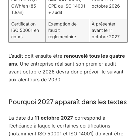
GWh/an (85
CPE ou ISO 14001
octobre 2026
TJ/an)
+ audit
Certification
Exemption de
À présenter
ISO 50001 en
l’audit
avant le 11
cours
réglementaire
octobre 2027
L’audit doit ensuite être
renouvelé tous les quatre
ans
. Une entreprise réalisant son premier audit
avant octobre 2026 devra donc prévoir le suivant
aux alentours de 2030.
Pourquoi 2027 apparaît dans les textes
La date du
11 octobre 2027
correspond à
l’échéance à laquelle certaines certifications
(notamment ISO 50001 et ISO 14001) doivent être