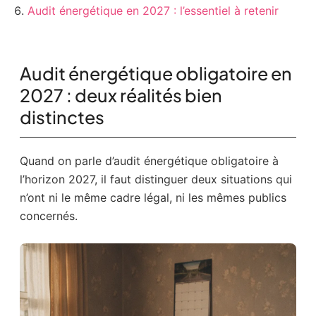
Audit énergétique en 2027 : l’essentiel à retenir
Audit énergétique obligatoire en
2027 : deux réalités bien
distinctes
Quand on parle d’audit énergétique obligatoire à
l’horizon 2027, il faut distinguer deux situations qui
n’ont ni le même cadre légal, ni les mêmes publics
concernés.