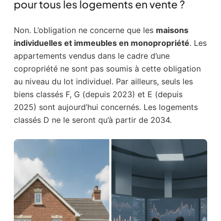
pour tous les logements en vente ?
Non. L’obligation ne concerne que les
maisons
individuelles et immeubles en monopropriété
. Les
appartements vendus dans le cadre d’une
copropriété ne sont pas soumis à cette obligation
au niveau du lot individuel. Par ailleurs, seuls les
biens classés F, G (depuis 2023) et E (depuis
2025) sont aujourd’hui concernés. Les logements
classés D ne le seront qu’à partir de 2034.