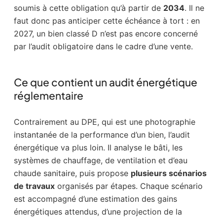
soumis à cette obligation qu’à partir de
2034
. Il ne
faut donc pas anticiper cette échéance à tort : en
2027, un bien classé D n’est pas encore concerné
par l’audit obligatoire dans le cadre d’une vente.
Ce que contient un audit énergétique
réglementaire
Contrairement au DPE, qui est une photographie
instantanée de la performance d’un bien, l’audit
énergétique va plus loin. Il analyse le bâti, les
systèmes de chauffage, de ventilation et d’eau
chaude sanitaire, puis propose
plusieurs scénarios
de travaux
organisés par étapes. Chaque scénario
est accompagné d’une estimation des gains
énergétiques attendus, d’une projection de la