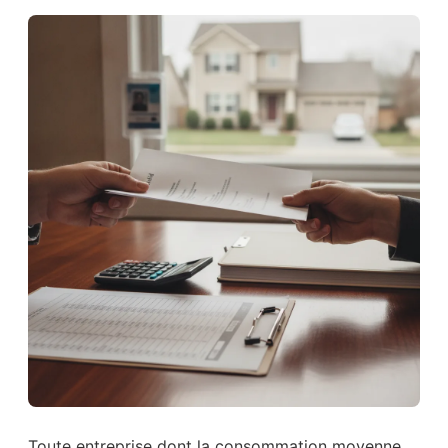
Toute entreprise dont la consommation moyenne