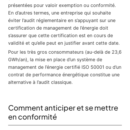
présentées pour valoir exemption ou conformité.
En d’autres termes, une entreprise qui souhaite
éviter l’audit réglementaire en s’appuyant sur une
certification de management de l’énergie doit
s’assurer que cette certification est en cours de
validité et qu’elle peut en justifier avant cette date.
Pour les très gros consommateurs (au-delà de 23,6
GWh/an), la mise en place d’un système de
management de l’énergie certifié ISO 50001 ou d’un
contrat de performance énergétique constitue une
alternative à l’audit classique.
Comment anticiper et se mettre
en conformité