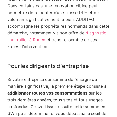
Dans certains cas, une rénovation ciblée peut
permettre de remonter d’une classe DPE et de
valoriser significativement le bien. AUDITAG
accompagne les propriétaires normands dans cette
démarche, notamment via son offre de
diagnostic
immobilier à Rouen
et dans l’ensemble de ses
zones d’intervention.
Pour les dirigeants d’entreprise
Si votre entreprise consomme de l’énergie de
manière significative, la première étape consiste à
additionner toutes vos consommations
sur les
trois dernières années, tous sites et tous usages
confondus. Convertissez ensuite cette somme en
GWh pour déterminer si vous dépassez le seuil de