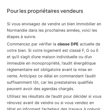
Pour les propriétaires vendeurs
Si vous envisagez de vendre un bien immobilier en
Normandie dans les prochaines années, voici les
étapes à suivre.
Commencez par vérifier la
classe DPE
actuelle de
votre bien. Si votre logement est classé F, G ou E
et qu’il s’agit d’une maison individuelle ou d’un
immeuble en monopropriété, l’audit énergétique
réglementaire est obligatoire avant la mise en
vente. Anticipez ce délai en commandant l’audit
suffisamment tôt, car les prestataires qualifiés
peuvent avoir des agendas chargés.
Utilisez les résultats de l’audit pour décider si vous
rénovez avant de vendre ou si vous vendez en
l’état en informant l’acheteur des travaux à prévoir.