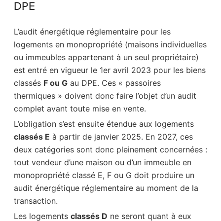
DPE
L’audit énergétique réglementaire pour les
logements en monopropriété (maisons individuelles
ou immeubles appartenant à un seul propriétaire)
est entré en vigueur le 1er avril 2023 pour les biens
classés
F ou G
au DPE. Ces « passoires
thermiques » doivent donc faire l’objet d’un audit
complet avant toute mise en vente.
L’obligation s’est ensuite étendue aux logements
classés E
à partir de janvier 2025. En 2027, ces
deux catégories sont donc pleinement concernées :
tout vendeur d’une maison ou d’un immeuble en
monopropriété classé E, F ou G doit produire un
audit énergétique réglementaire au moment de la
transaction.
Les logements
classés D
ne seront quant à eux