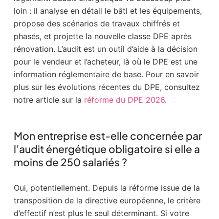
loin : il analyse en détail le bâti et les équipements,
propose des scénarios de travaux chiffrés et
phasés, et projette la nouvelle classe DPE après
rénovation. L’audit est un outil d’aide à la décision
pour le vendeur et l’acheteur, là où le DPE est une
information réglementaire de base. Pour en savoir
plus sur les évolutions récentes du DPE, consultez
notre article sur la
réforme du DPE 2026
.
Mon entreprise est-elle concernée par
l’audit énergétique obligatoire si elle a
moins de 250 salariés ?
Oui, potentiellement. Depuis la réforme issue de la
transposition de la directive européenne, le critère
d’effectif n’est plus le seul déterminant. Si votre