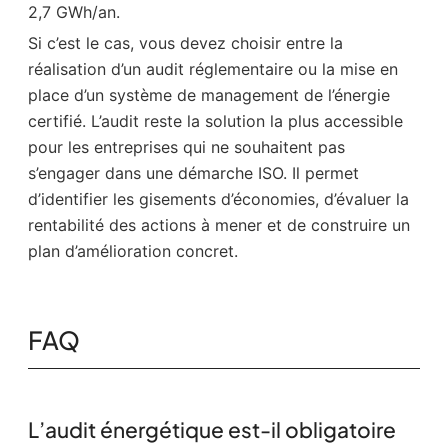
2,7 GWh/an.
Si c’est le cas, vous devez choisir entre la
réalisation d’un audit réglementaire ou la mise en
place d’un système de management de l’énergie
certifié. L’audit reste la solution la plus accessible
pour les entreprises qui ne souhaitent pas
s’engager dans une démarche ISO. Il permet
d’identifier les gisements d’économies, d’évaluer la
rentabilité des actions à mener et de construire un
plan d’amélioration concret.
FAQ
L’audit énergétique est-il obligatoire