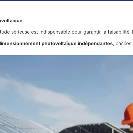
voltaïque
ude sérieuse est indispensable pour garantir la faisabilité, 
dimensionnement photovoltaïque indépendantes
, basées 