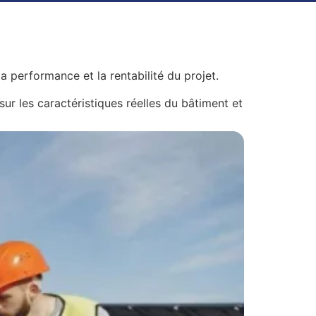
la performance et la rentabilité du projet.
sur les caractéristiques réelles du bâtiment et