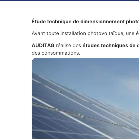
Étude technique de dimensionnement photo
Avant toute installation photovoltaïque, une ét
AUDITAG
réalise des
études techniques de 
des consommations.