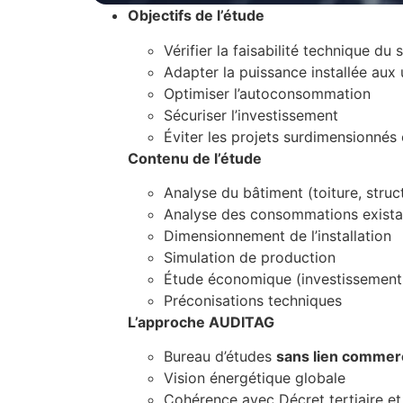
Objectifs de l’étude
Vérifier la faisabilité technique du s
Adapter la puissance installée aux 
Optimiser l’autoconsommation
Sécuriser l’investissement
Éviter les projets surdimensionnés
Contenu de l’étude
Analyse du bâtiment (toiture, struc
Analyse des consommations exista
Dimensionnement de l’installation
Simulation de production
Étude économique (investissement, 
Préconisations techniques
L’approche AUDITAG
Bureau d’études
sans lien commerci
Vision énergétique globale
Cohérence avec Décret tertiaire et