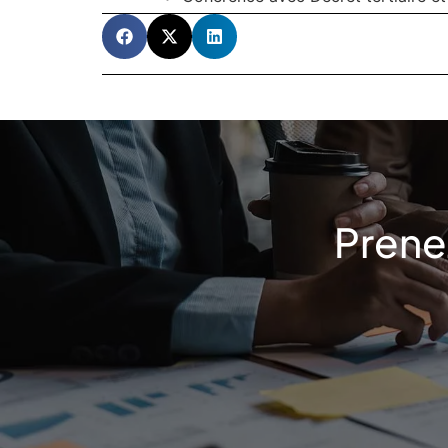
Prene