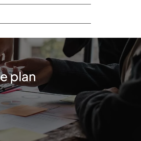
e plan