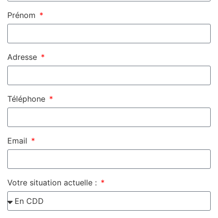
Prénom
Adresse
Téléphone
Email
Votre situation actuelle :