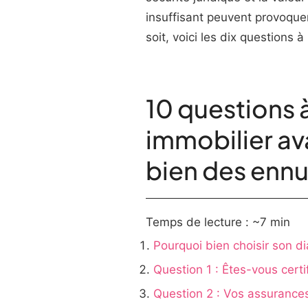
insuffisant peuvent provoquer
soit, voici les dix questions à
10 questions 
immobilier av
bien des ennu
Temps de lecture : ~7 min
Pourquoi bien choisir son d
Question 1 : Êtes-vous cert
Question 2 : Vos assurances