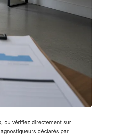
 ou vérifiez directement sur
diagnostiqueurs déclarés par