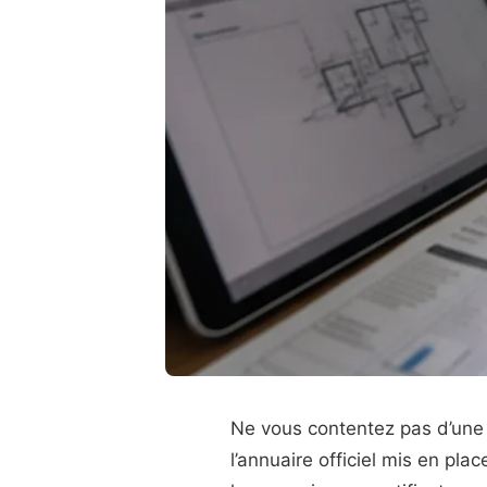
Ne vous contentez pas d’une 
l’annuaire officiel mis en pl