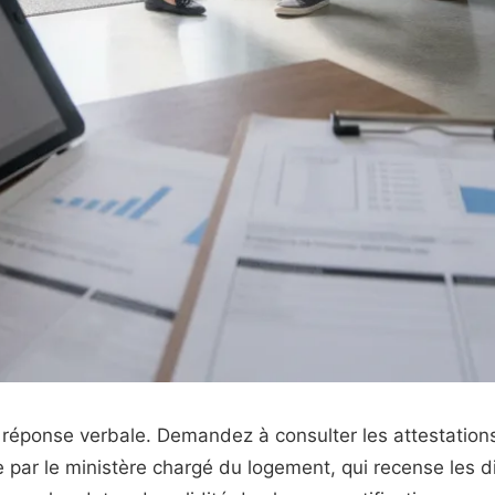
réponse verbale. Demandez à consulter les attestations,
ace par le ministère chargé du logement, qui recense les 