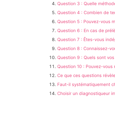
Question 3 : Quelle méthode
Question 4 : Combien de te
Question 5 : Pouvez-vous m
Question 6 : En cas de pré
Question 7 : Êtes-vous indé
Question 8 : Connaissez-vou
Question 9 : Quels sont vos
Question 10 : Pouvez-vous m
Ce que ces questions révèlen
Faut-il systématiquement ch
Choisir un diagnostiqueur imm