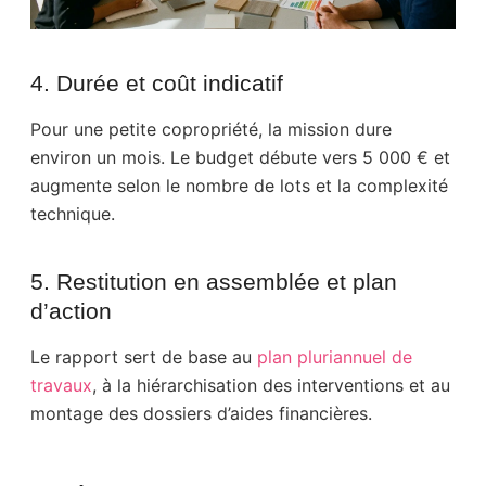
4. Durée et coût indicatif
Pour une petite copropriété, la mission dure
environ un mois. Le budget débute vers 5 000 € et
augmente selon le nombre de lots et la complexité
technique.
5. Restitution en assemblée et plan
d’action
Le rapport sert de base au
plan pluriannuel de
travaux
, à la hiérarchisation des interventions et au
montage des dossiers d’aides financières.