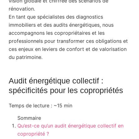
vision globale et chiffrée des scénarios de
rénovation.
En tant que spécialistes des diagnostics
immobiliers et des audits énergétiques, nous
accompagnons les copropriétaires et les
professionnels pour transformer ces obligations et
ces enjeux en leviers de confort et de valorisation
du patrimoine.
Audit énergétique collectif :
spécificités pour les copropriétés
Temps de lecture : ~15 min
Sommaire
Qu’est-ce qu’un audit énergétique collectif en
copropriété ?