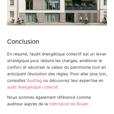
Conclusion
En résumé, l’audit énergétique collectif est un levier
stratégique pour réduire les charges, améliorer le
confort et sécuriser la valeur du patrimoine tout en
anticipant l’évolution des règles. Pour aller plus loin,
consultez
Auditag
ou découvrez leur expertise en
audit énergétique collectif
.
Nous sommes également référencé comme
auditeur auprès de la
métropole de Rouen