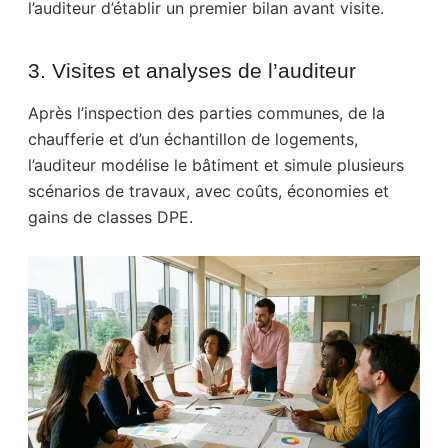
l’auditeur d’établir un premier bilan avant visite.
3. Visites et analyses de l’auditeur
Après l’inspection des parties communes, de la
chaufferie et d’un échantillon de logements,
l’auditeur modélise le bâtiment et simule plusieurs
scénarios de travaux, avec coûts, économies et
gains de classes DPE.