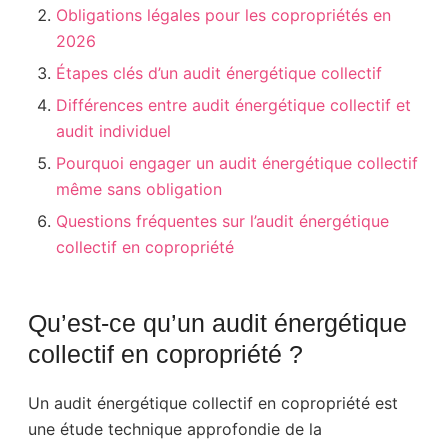
Obligations légales pour les copropriétés en
2026
Étapes clés d’un audit énergétique collectif
Différences entre audit énergétique collectif et
audit individuel
Pourquoi engager un audit énergétique collectif
même sans obligation
Questions fréquentes sur l’audit énergétique
collectif en copropriété
Qu’est-ce qu’un audit énergétique
collectif en copropriété ?
Un audit énergétique collectif en copropriété est
une étude technique approfondie de la