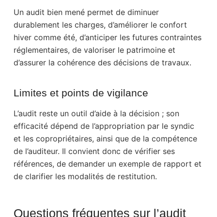
Un audit bien mené permet de diminuer
durablement les charges, d’améliorer le confort
hiver comme été, d’anticiper les futures contraintes
réglementaires, de valoriser le patrimoine et
d’assurer la cohérence des décisions de travaux.
Limites et points de vigilance
L’audit reste un outil d’aide à la décision ; son
efficacité dépend de l’appropriation par le syndic
et les copropriétaires, ainsi que de la compétence
de l’auditeur. Il convient donc de vérifier ses
références, de demander un exemple de rapport et
de clarifier les modalités de restitution.
Questions fréquentes sur l’audit