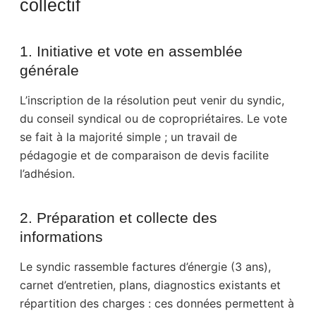
collectif
1. Initiative et vote en assemblée
générale
L’inscription de la résolution peut venir du syndic,
du conseil syndical ou de copropriétaires. Le vote
se fait à la majorité simple ; un travail de
pédagogie et de comparaison de devis facilite
l’adhésion.
2. Préparation et collecte des
informations
Le syndic rassemble factures d’énergie (3 ans),
carnet d’entretien, plans, diagnostics existants et
répartition des charges : ces données permettent à