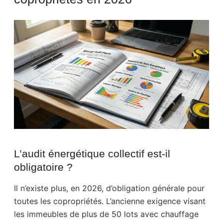
L’audit énergétique collectif est-il
obligatoire ?
Il n’existe plus, en 2026, d’obligation générale pour
toutes les copropriétés. L’ancienne exigence visant
les immeubles de plus de 50 lots avec chauffage