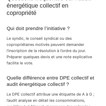
énergétique collectif en
copropriété
Qui doit prendre l’initiative ?
Le syndic, le conseil syndical ou des
copropriétaires motivés peuvent demander
l’inscription de la résolution à l’ordre du jour.
Préparer quelques devis et une note explicative
facilite le vote.
Quelle différence entre DPE collectif et
audit énergétique collectif ?
Le DPE collectif attribue une étiquette de A à G ;
l’audit analyse en détail les consommations,