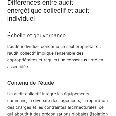
Différences entre audit
énergétique collectif et audit
individuel
Échelle et gouvernance
L’audit individuel concerne un seul propriétaire ;
l’audit collectif implique l’ensemble des
copropriétaires et requiert un consensus voté en
assemblée.
Contenu de l’étude
Un audit collectif intègre les équipements
communs, la diversité des logements, la répartition
des charges et les contraintes architecturales, ce
qui aboutit à des préconisations globales (isolation