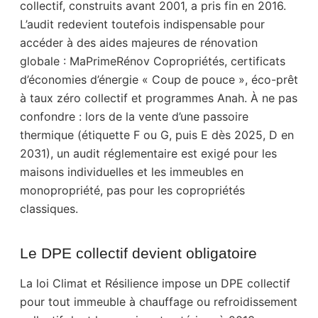
collectif, construits avant 2001, a pris fin en 2016.
L’audit redevient toutefois indispensable pour
accéder à des aides majeures de rénovation
globale : MaPrimeRénov Copropriétés, certificats
d’économies d’énergie « Coup de pouce », éco-prêt
à taux zéro collectif et programmes Anah. À ne pas
confondre : lors de la vente d’une passoire
thermique (étiquette F ou G, puis E dès 2025, D en
2031), un audit réglementaire est exigé pour les
maisons individuelles et les immeubles en
monopropriété, pas pour les copropriétés
classiques.
Le DPE collectif devient obligatoire
La loi Climat et Résilience impose un DPE collectif
pour tout immeuble à chauffage ou refroidissement