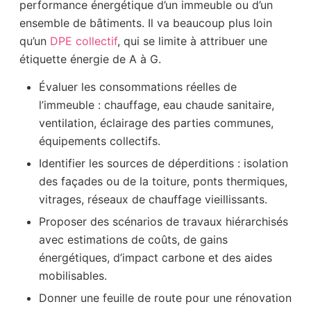
performance énergétique d’un immeuble ou d’un
ensemble de bâtiments. Il va beaucoup plus loin
qu’un
DPE collectif
, qui se limite à attribuer une
étiquette énergie de A à G.
Évaluer les consommations réelles de
l’immeuble : chauffage, eau chaude sanitaire,
ventilation, éclairage des parties communes,
équipements collectifs.
Identifier les sources de déperditions : isolation
des façades ou de la toiture, ponts thermiques,
vitrages, réseaux de chauffage vieillissants.
Proposer des scénarios de travaux hiérarchisés
avec estimations de coûts, de gains
énergétiques, d’impact carbone et des aides
mobilisables.
Donner une feuille de route pour une rénovation