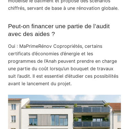
modélise le bâtiment et propose des scénarios
chiffrés, servant de base à une rénovation globale.
Peut-on financer une partie de l’audit
avec des aides ?
Oui : MaPrimeRénov Copropriétés, certains
certificats d’économies d’énergie et les
programmes de l’Anah peuvent prendre en charge
une partie du coût lorsqu’un bouquet de travaux
suit l’audit. Il est essentiel d’étudier ces possibilités
avant le lancement du projet.