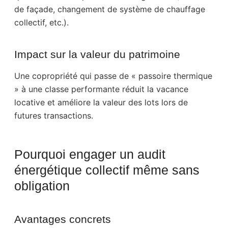
de façade, changement de système de chauffage
collectif, etc.).
Impact sur la valeur du patrimoine
Une copropriété qui passe de « passoire thermique
» à une classe performante réduit la vacance
locative et améliore la valeur des lots lors de
futures transactions.
Pourquoi engager un audit
énergétique collectif même sans
obligation
Avantages concrets