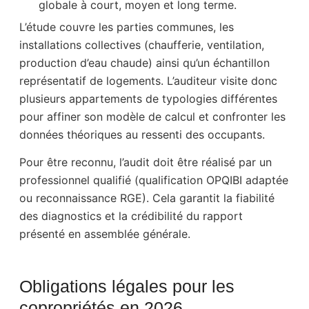
globale à court, moyen et long terme.
L’étude couvre les parties communes, les
installations collectives (chaufferie, ventilation,
production d’eau chaude) ainsi qu’un échantillon
représentatif de logements. L’auditeur visite donc
plusieurs appartements de typologies différentes
pour affiner son modèle de calcul et confronter les
données théoriques au ressenti des occupants.
Pour être reconnu, l’audit doit être réalisé par un
professionnel qualifié (qualification OPQIBI adaptée
ou reconnaissance RGE). Cela garantit la fiabilité
des diagnostics et la crédibilité du rapport
présenté en assemblée générale.
Obligations légales pour les
copropriétés en 2026