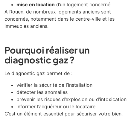
mise en location
d’un logement concerné
À
Rouen
, de nombreux logements anciens sont
concernés, notamment dans le centre-ville et les
immeubles anciens.
Pourquoi réaliser un
diagnostic gaz ?
Le diagnostic gaz permet de :
vérifier la sécurité de l’installation
détecter les anomalies
prévenir les risques d’explosion ou d’intoxication
informer l’acquéreur ou le locataire
C’est un élément essentiel pour sécuriser votre bien.