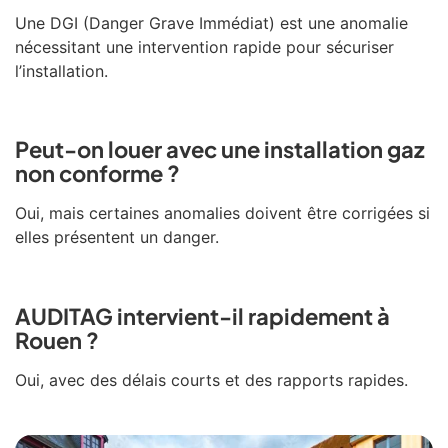
Une DGI (Danger Grave Immédiat) est une anomalie
nécessitant une intervention rapide pour sécuriser
l’installation.
Peut-on louer avec une installation gaz
non conforme ?
Oui, mais certaines anomalies doivent être corrigées si
elles présentent un danger.
AUDITAG intervient-il rapidement à
Rouen ?
Oui, avec des délais courts et des rapports rapides.