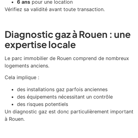
6 ans
pour une location
Vérifiez sa validité avant toute transaction.
Diagnostic gaz à Rouen : une
expertise locale
Le parc immobilier de
Rouen
comprend de nombreux
logements anciens.
Cela implique :
des installations gaz parfois anciennes
des équipements nécessitant un contrôle
des risques potentiels
Un diagnostic gaz est donc particulièrement important
à Rouen.