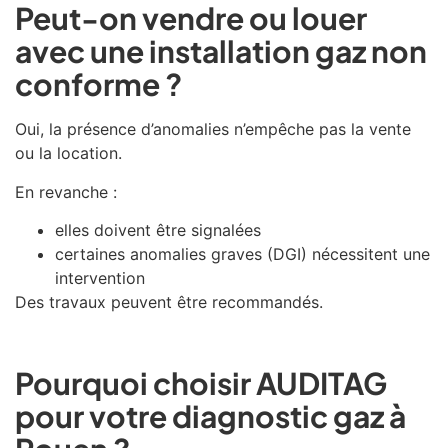
Peut-on vendre ou louer
avec une installation gaz non
conforme ?
Oui, la présence d’anomalies n’empêche pas la vente
ou la location.
En revanche :
elles doivent être signalées
certaines anomalies graves (DGI) nécessitent une
intervention
Des travaux peuvent être recommandés.
Pourquoi choisir AUDITAG
pour votre diagnostic gaz à