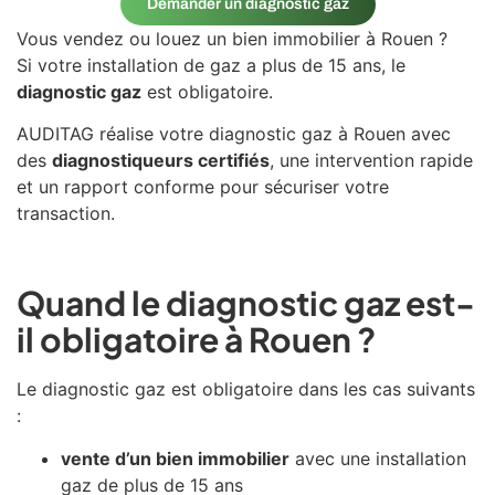
Demander un diagnostic gaz
Vous vendez ou louez un bien immobilier à
Rouen
?
Si votre installation de gaz a plus de 15 ans, le
diagnostic gaz
est obligatoire.
AUDITAG réalise votre diagnostic gaz à Rouen avec
des
diagnostiqueurs certifiés
, une intervention rapide
et un rapport conforme pour sécuriser votre
transaction.
Quand le diagnostic gaz est-
il obligatoire à Rouen ?
Le diagnostic gaz est obligatoire dans les cas suivants
:
vente d’un bien immobilier
avec une installation
gaz de plus de 15 ans