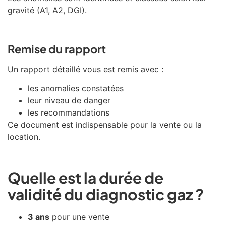
gravité (A1, A2, DGI).
Remise du rapport
Un rapport détaillé vous est remis avec :
les anomalies constatées
leur niveau de danger
les recommandations
Ce document est indispensable pour la vente ou la
location.
Quelle est la durée de
validité du diagnostic gaz ?
3 ans
pour une vente