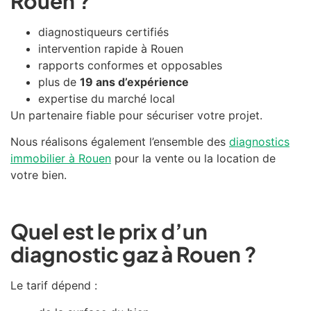
Rouen ?
diagnostiqueurs certifiés
intervention rapide à
Rouen
rapports conformes et opposables
plus de
19 ans d’expérience
expertise du marché local
Un partenaire fiable pour sécuriser votre projet.
Nous réalisons également l’ensemble des
diagnostics
immobilier à Rouen
pour la vente ou la location de
votre bien.
Quel est le prix d’un
diagnostic gaz à Rouen ?
Le tarif dépend :