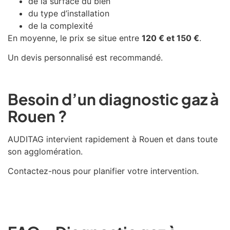
de la surface du bien
du type d’installation
de la complexité
En moyenne, le prix se situe entre
120 € et 150 €
.
Un devis personnalisé est recommandé.
Besoin d’un diagnostic gaz à
Rouen ?
AUDITAG intervient rapidement à
Rouen
et dans toute
son agglomération.
Contactez-nous pour planifier votre intervention.