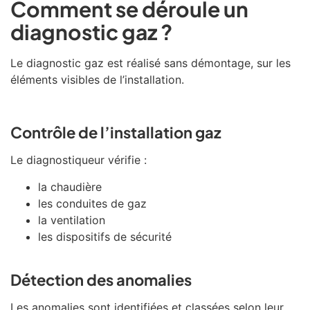
Comment se déroule un
diagnostic gaz ?
Le diagnostic gaz est réalisé sans démontage, sur les
éléments visibles de l’installation.
Contrôle de l’installation gaz
Le diagnostiqueur vérifie :
la chaudière
les conduites de gaz
la ventilation
les dispositifs de sécurité
Détection des anomalies
Les anomalies sont identifiées et classées selon leur