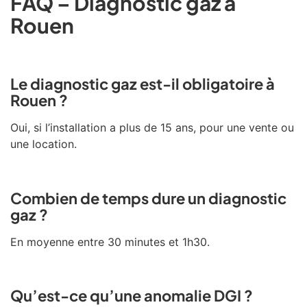
FAQ – Diagnostic gaz à
Rouen
Le diagnostic gaz est-il obligatoire à
Rouen ?
Oui, si l’installation a plus de 15 ans, pour une vente ou
une location.
Combien de temps dure un diagnostic
gaz ?
En moyenne entre 30 minutes et 1h30.
Qu’est-ce qu’une anomalie DGI ?