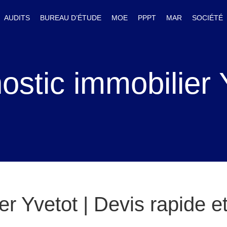
AUDITS
BUREAU D’ÉTUDE
MOE
PPPT
MAR
SOCIÉTÉ
ostic immobilier 
er Yvetot | Devis rapide e