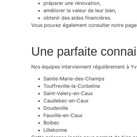
préparer une rénovation,
améliorer la valeur de leur bien,
obtenir des aides financières.
Vous pouvez également consulter notre page 
Une parfaite connai
Nos équipes interviennent régulièrement à Yv
Sainte-Marie-des-Champs
Touffreville-la-Corbeline
Saint-Valery-en-Caux
Caudebec-en-Caux
Doudeville
Fauville-en-Caux
Bolbec
Lillebonne