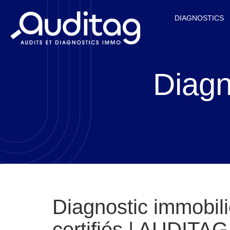
DIAGNOSTICS
Diagn
Diagnostic immobili
certifiés | AUDITAG