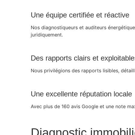
Une équipe certifiée et réactive
Nos diagnostiqueurs et auditeurs énergétiques
juridiquement.
Des rapports clairs et exploitable
Nous privilégions des rapports lisibles, détai
Une excellente réputation locale
Avec plus de 160 avis Google et une note max
Diagnostic immobili