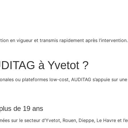
ion en vigueur et transmis rapidement après l’intervention.
UDITAG à Yvetot ?
onales ou plateformes low-cost, AUDITAG s’appuie sur une 
plus de 19 ans
es sur le secteur d’Yvetot, Rouen, Dieppe, Le Havre et l’