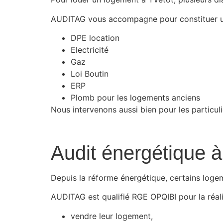
AUDITAG vous accompagne pour constituer u
DPE location
Electricité
Gaz
Loi Boutin
ERP
Plomb pour les logements anciens
Nous intervenons aussi bien pour les particul
Audit énergétique à
Depuis la réforme énergétique, certains loge
AUDITAG est qualifié RGE OPQIBI pour la réali
vendre leur logement,