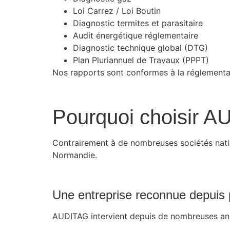
Loi Carrez / Loi Boutin
Diagnostic termites et parasitaire
Audit énergétique réglementaire
Diagnostic technique global (DTG)
Plan Pluriannuel de Travaux (PPPT)
Nos rapports sont conformes à la réglementat
Pourquoi choisir A
Contrairement à de nombreuses sociétés nati
Normandie.
Une entreprise reconnue depuis 
AUDITAG intervient depuis de nombreuses anné