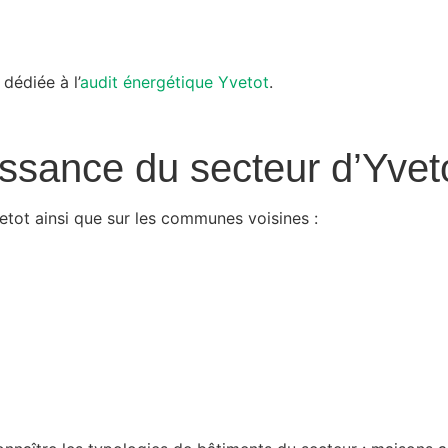
dédiée à l’
audit énergétique Yvetot
.
ssance du secteur d’Yvet
etot ainsi que sur les communes voisines :