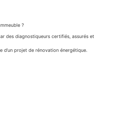
 immeuble ?
r des diagnostiqueurs certifiés, assurés et
e d’un projet de rénovation énergétique.