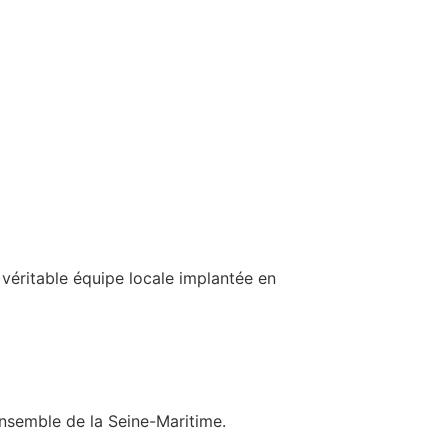
véritable équipe locale implantée en
ensemble de la Seine-Maritime.