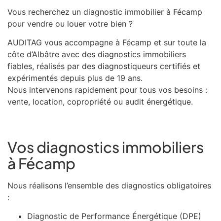
Vous recherchez un diagnostic immobilier à Fécamp
pour vendre ou louer votre bien ?
AUDITAG vous accompagne à Fécamp et sur toute la
côte d’Albâtre avec des diagnostics immobiliers
fiables, réalisés par des diagnostiqueurs certifiés et
expérimentés depuis plus de 19 ans.
Nous intervenons rapidement pour tous vos besoins :
vente, location, copropriété ou audit énergétique.
Vos diagnostics immobiliers
à Fécamp
Nous réalisons l’ensemble des diagnostics obligatoires
:
Diagnostic de Performance Énergétique (DPE)