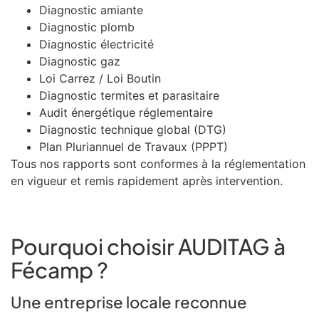
Diagnostic amiante
Diagnostic plomb
Diagnostic électricité
Diagnostic gaz
Loi Carrez / Loi Boutin
Diagnostic termites et parasitaire
Audit énergétique réglementaire
Diagnostic technique global (DTG)
Plan Pluriannuel de Travaux (PPPT)
Tous nos rapports sont conformes à la réglementation
en vigueur et remis rapidement après intervention.
Pourquoi choisir AUDITAG à
Fécamp ?
Une entreprise locale reconnue