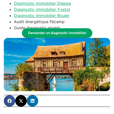
Diagnostic immobilier Dieppe
Diagnostic immobilier Yvetot
Diagnostic immobilier Rouen
Audit énergétique Fécamp
Guide diagnostic plomb
Demander un diagnostic immobilier