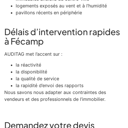
logements exposés au vent et à l’humidité
pavillons récents en périphérie
Délais d’intervention rapides
à Fécamp
AUDITAG met l’accent sur :
la réactivité
la disponibilité
la qualité de service
la rapidité d’envoi des rapports
Nous savons nous adapter aux contraintes des
vendeurs et des professionnels de l’immobilier.
Demandez votre devis