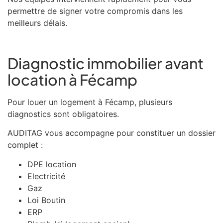
permettre de signer votre compromis dans les
meilleurs délais.
Diagnostic immobilier avant
location à Fécamp
Pour louer un logement à Fécamp, plusieurs
diagnostics sont obligatoires.
AUDITAG vous accompagne pour constituer un dossier
complet :
DPE location
Electricité
Gaz
Loi Boutin
ERP