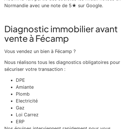
Normandie avec une note de 5★ sur Google.
Diagnostic immobilier avant
vente à Fécamp
Vous vendez un bien à Fécamp ?
Nous réalisons tous les diagnostics obligatoires pour
sécuriser votre transaction :
DPE
Amiante
Plomb
Electricité
Gaz
Loi Carrez
ERP
Nos équipes interviennent rapidement pour vous