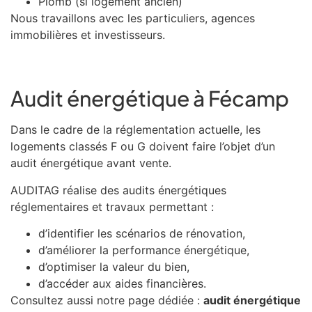
Plomb (si logement ancien)
Nous travaillons avec les particuliers, agences
immobilières et investisseurs.
Audit énergétique à Fécamp
Dans le cadre de la réglementation actuelle, les
logements classés F ou G doivent faire l’objet d’un
audit énergétique avant vente.
AUDITAG réalise des audits énergétiques
réglementaires et travaux permettant :
d’identifier les scénarios de rénovation,
d’améliorer la performance énergétique,
d’optimiser la valeur du bien,
d’accéder aux aides financières.
Consultez aussi notre page dédiée :
audit énergétique