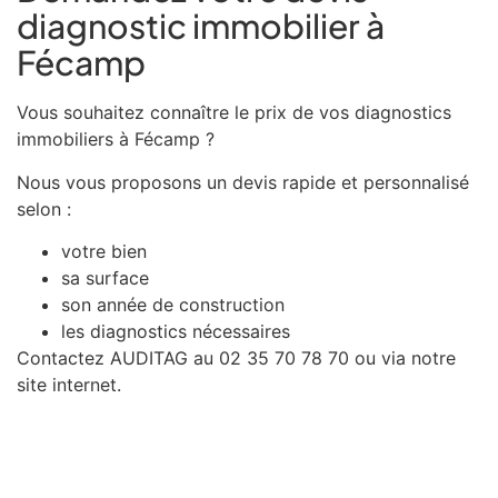
diagnostic immobilier à
Fécamp
Vous souhaitez connaître le prix de vos diagnostics
immobiliers à Fécamp ?
Nous vous proposons un devis rapide et personnalisé
selon :
votre bien
sa surface
son année de construction
les diagnostics nécessaires
Contactez AUDITAG au 02 35 70 78 70 ou via notre
site internet.