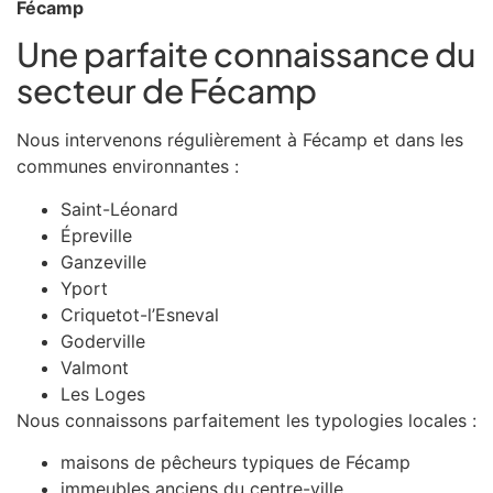
Fécamp
Une parfaite connaissance du
secteur de Fécamp
Nous intervenons régulièrement à Fécamp et dans les
communes environnantes :
Saint-Léonard
Épreville
Ganzeville
Yport
Criquetot-l’Esneval
Goderville
Valmont
Les Loges
Nous connaissons parfaitement les typologies locales :
maisons de pêcheurs typiques de Fécamp
immeubles anciens du centre-ville