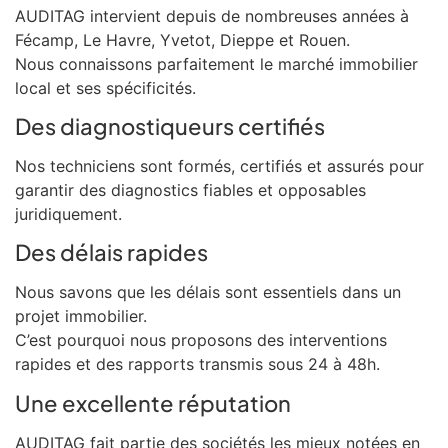
AUDITAG intervient depuis de nombreuses années à
Fécamp, Le Havre, Yvetot, Dieppe et Rouen.
Nous connaissons parfaitement le marché immobilier
local et ses spécificités.
Des diagnostiqueurs certifiés
Nos techniciens sont formés, certifiés et assurés pour
garantir des diagnostics fiables et opposables
juridiquement.
Des délais rapides
Nous savons que les délais sont essentiels dans un
projet immobilier.
C’est pourquoi nous proposons des interventions
rapides et des rapports transmis sous 24 à 48h.
Une excellente réputation
AUDITAG fait partie des sociétés les mieux notées en