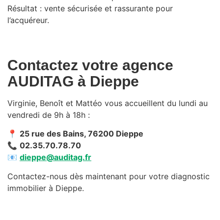
Résultat : vente sécurisée et rassurante pour
l’acquéreur.
Contactez votre agence
AUDITAG à Dieppe
Virginie, Benoît et Mattéo vous accueillent du lundi au
vendredi de 9h à 18h :
📍
25 rue des Bains, 76200 Dieppe
📞
02.35.70.78.70
📧
dieppe@auditag.fr
Contactez-nous dès maintenant pour votre diagnostic
immobilier à Dieppe.