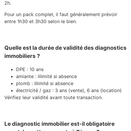
2h.
Pour un pack complet, il faut généralement prévoir
entre 1h30 et 3h30 selon le bien.
Quelle est la durée de validité des diagnostics
immobiliers ?
DPE : 10 ans
amiante : illimité si absence
plomb : illimité si absence
électricité / gaz : 3 ans (vente), 6 ans (location)
Vérifiez leur validité avant toute transaction.
Le diagnostic immobilier est-il obligatoire