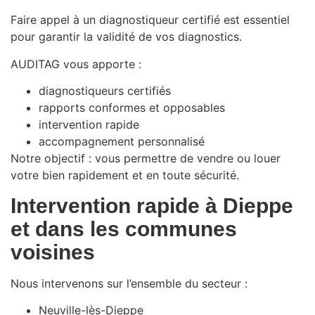
Faire appel à un diagnostiqueur certifié est essentiel
pour garantir la validité de vos diagnostics.
AUDITAG vous apporte :
diagnostiqueurs certifiés
rapports conformes et opposables
intervention rapide
accompagnement personnalisé
Notre objectif : vous permettre de vendre ou louer
votre bien rapidement et en toute sécurité.
Intervention rapide à Dieppe
et dans les communes
voisines
Nous intervenons sur l’ensemble du secteur :
Neuville-lès-Dieppe