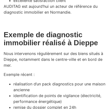
excellente satisfaction client
AUDITAG est aujourd’hui un acteur de référence du
diagnostic immobilier en Normandie.
Exemple de diagnostic
immobilier réalisé à Dieppe
Nous intervenons régulièrement sur des biens situés à
Dieppe, notamment dans le centre-ville et en bord de
mer.
Exemple récent :
réalisation d’un pack diagnostics pour une maison
ancienne
identification de points de vigilance (électricité,
performance énergétique)
remise du dossier complet en 24h