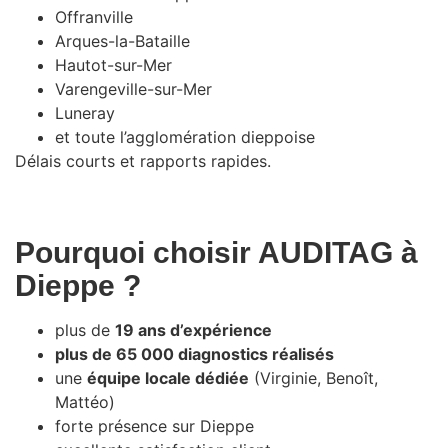
Offranville
Arques-la-Bataille
Hautot-sur-Mer
Varengeville-sur-Mer
Luneray
et toute l’agglomération dieppoise
Délais courts et rapports rapides.
Pourquoi choisir AUDITAG à
Dieppe ?
plus de
19 ans d’expérience
plus de 65 000 diagnostics réalisés
une
équipe locale dédiée
(Virginie, Benoît,
Mattéo)
forte présence sur Dieppe