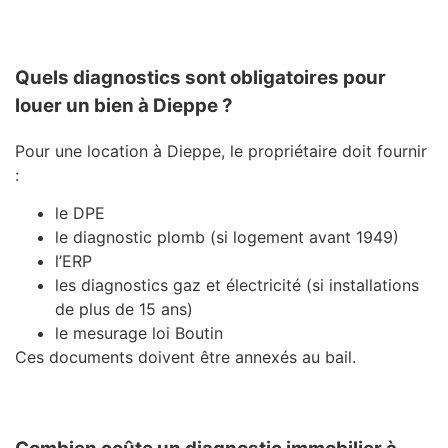
Quels diagnostics sont obligatoires pour
louer un bien à Dieppe ?
Pour une location à
Dieppe
, le propriétaire doit fournir
:
le DPE
le diagnostic plomb (si logement avant 1949)
l’ERP
les diagnostics gaz et électricité (si installations
de plus de 15 ans)
le mesurage loi Boutin
Ces documents doivent être annexés au bail.