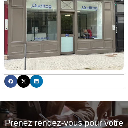
Prenez rendez-vous pour votre