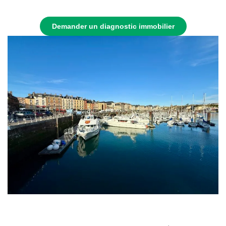
Demander un diagnostic immobilier