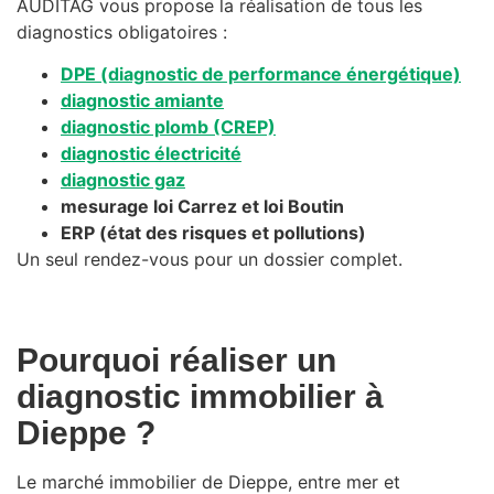
AUDITAG vous propose la réalisation de tous les
diagnostics obligatoires :
DPE (diagnostic de performance énergétique)
diagnostic amiante
diagnostic plomb (CREP)
diagnostic électricité
diagnostic gaz
mesurage loi Carrez et loi Boutin
ERP (état des risques et pollutions)
Un seul rendez-vous pour un dossier complet.
Pourquoi réaliser un
diagnostic immobilier à
Dieppe ?
Le marché immobilier de Dieppe, entre mer et