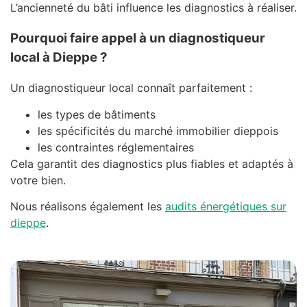
L’ancienneté du bâti influence les diagnostics à réaliser.
Pourquoi faire appel à un diagnostiqueur
local à Dieppe ?
Un diagnostiqueur local connaît parfaitement :
les types de bâtiments
les spécificités du marché immobilier dieppois
les contraintes réglementaires
Cela garantit des diagnostics plus fiables et adaptés à
votre bien.
Nous réalisons également les
audits énergétiques sur
dieppe
.