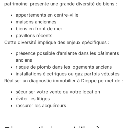
patrimoine, présente une grande diversité de biens :
appartements en centre-ville
maisons anciennes
biens en front de mer
pavillons récents
Cette diversité implique des enjeux spécifiques :
présence possible d’amiante dans les bâtiments
anciens
risque de plomb dans les logements anciens
installations électriques ou gaz parfois vétustes
Réaliser un diagnostic immobilier à Dieppe permet de :
sécuriser votre vente ou votre location
éviter les litiges
rassurer les acquéreurs