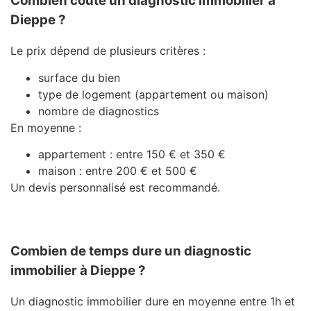
Combien coûte un diagnostic immobilier à
Dieppe ?
Le prix dépend de plusieurs critères :
surface du bien
type de logement (appartement ou maison)
nombre de diagnostics
En moyenne :
appartement : entre 150 € et 350 €
maison : entre 200 € et 500 €
Un devis personnalisé est recommandé.
Combien de temps dure un diagnostic
immobilier à Dieppe ?
Un diagnostic immobilier dure en moyenne entre 1h et