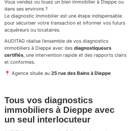
Vous vendez ou louez un bien immobilier à
Dieppe
ou
dans ses environs ?
Le diagnostic immobilier est une étape indispensable
pour sécuriser votre transaction et informer vos futurs
acquéreurs ou locataires.
AUDITAG réalise l’ensemble de vos diagnostics
immobiliers à Dieppe avec des
diagnostiqueurs
certifiés
, une intervention rapide et des rapports clairs
et conformes.
📍 Agence située au
25 rue des Bains à Dieppe
Tous vos diagnostics
immobiliers à Dieppe avec
un seul interlocuteur