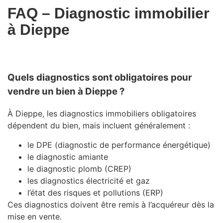
FAQ – Diagnostic immobilier
à
Dieppe
Quels diagnostics sont obligatoires pour
vendre un bien à Dieppe ?
À
Dieppe
, les diagnostics immobiliers obligatoires
dépendent du bien, mais incluent généralement :
le DPE (diagnostic de performance énergétique)
le diagnostic amiante
le diagnostic plomb (CREP)
les diagnostics électricité et gaz
l’état des risques et pollutions (ERP)
Ces diagnostics doivent être remis à l’acquéreur dès la
mise en vente.