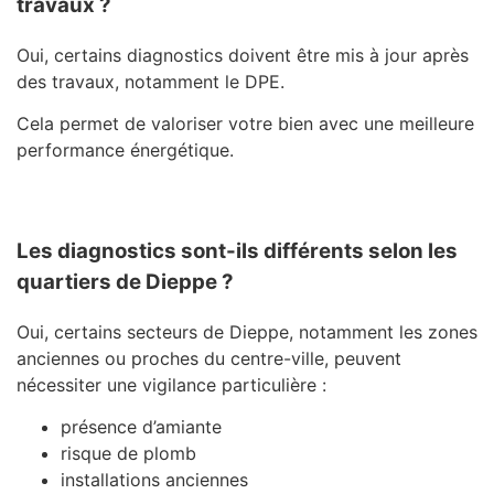
travaux ?
Oui, certains diagnostics doivent être mis à jour après
des travaux, notamment le DPE.
Cela permet de valoriser votre bien avec une meilleure
performance énergétique.
Les diagnostics sont-ils différents selon les
quartiers de Dieppe ?
Oui, certains secteurs de
Dieppe
, notamment les zones
anciennes ou proches du centre-ville, peuvent
nécessiter une vigilance particulière :
présence d’amiante
risque de plomb
installations anciennes