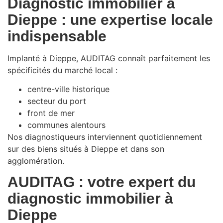
Diagnostic immobilier à
Dieppe : une expertise locale
indispensable
Implanté à Dieppe, AUDITAG connaît parfaitement les
spécificités du marché local :
centre-ville historique
secteur du port
front de mer
communes alentours
Nos diagnostiqueurs interviennent quotidiennement
sur des biens situés à Dieppe et dans son
agglomération.
AUDITAG : votre expert du
diagnostic immobilier à
Dieppe