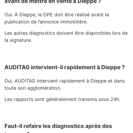
avant de mettre en vente à Dieppe ?
Oui. À
Dieppe
, le DPE doit être réalisé avant la
publication de l’annonce immobilière.
Les autres diagnostics doivent être disponibles lors de
la signature.
AUDITAG intervient-il rapidement à Dieppe ?
Oui, AUDITAG intervient rapidement à
Dieppe
et dans
toute son agglomération.
Les rapports sont généralement transmis sous 24h.
Faut-il refaire les diagnostics après des