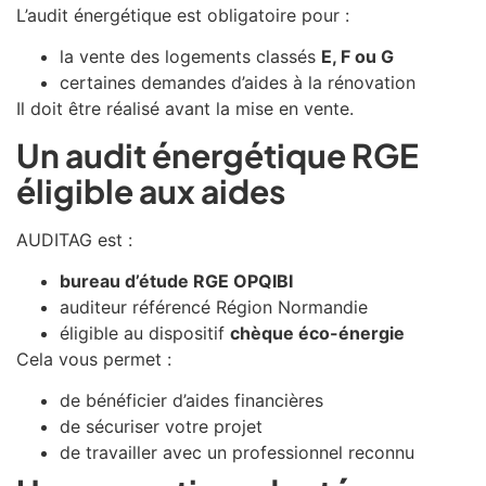
L’audit énergétique est obligatoire pour :
la vente des logements classés
E, F ou G
certaines demandes d’aides à la rénovation
Il doit être réalisé avant la mise en vente.
Un audit énergétique RGE
éligible aux aides
AUDITAG est :
bureau d’étude RGE OPQIBI
auditeur référencé Région Normandie
éligible au dispositif
chèque éco-énergie
Cela vous permet :
de bénéficier d’aides financières
de sécuriser votre projet
de travailler avec un professionnel reconnu