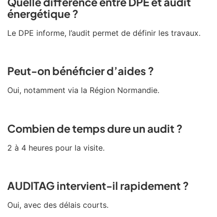
Quelle différence entre DPE et audit
énergétique ?
Le DPE informe, l’audit permet de définir les travaux.
Peut-on bénéficier d’aides ?
Oui, notamment via la Région Normandie.
Combien de temps dure un audit ?
2 à 4 heures pour la visite.
AUDITAG intervient-il rapidement ?
Oui, avec des délais courts.