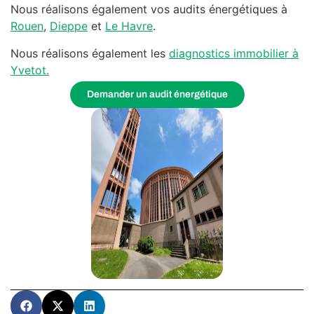
Nous réalisons également vos audits énergétiques à
Rouen
,
Dieppe
et
Le Havre
.
Nous réalisons également les
diagnostics immobilier à
Yvetot.
Demander un audit énergétique