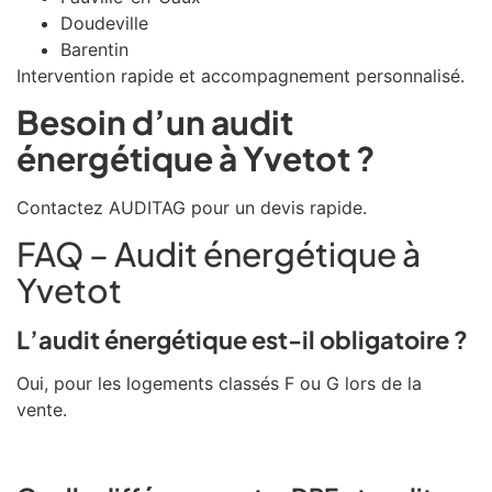
Doudeville
Barentin
Intervention rapide et accompagnement personnalisé.
Besoin d’un audit
énergétique à Yvetot ?
Contactez AUDITAG pour un devis rapide.
FAQ – Audit énergétique à
Yvetot
L’audit énergétique est-il obligatoire ?
Oui, pour les logements classés F ou G lors de la
vente.