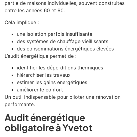
partie de maisons individuelles, souvent construites
entre les années 60 et 90.
Cela implique :
une isolation parfois insuffisante
des systèmes de chauffage vieillissants
des consommations énergétiques élevées
L’audit énergétique permet de :
identifier les déperditions thermiques
hiérarchiser les travaux
estimer les gains énergétiques
améliorer le confort
Un outil indispensable pour piloter une rénovation
performante.
Audit énergétique
obligatoire à Yvetot