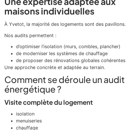
Une expertise adaptée aux
maisons individuelles
À
Yvetot
, la majorité des logements sont des pavillons.
Nos audits permettent :
d’optimiser l’isolation (murs, combles, plancher)
de moderniser les systèmes de chauffage
de proposer des rénovations globales cohérentes
Une approche concrète et adaptée au terrain.
Comment se déroule un audit
énergétique ?
Visite complète du logement
isolation
menuiseries
chauffage