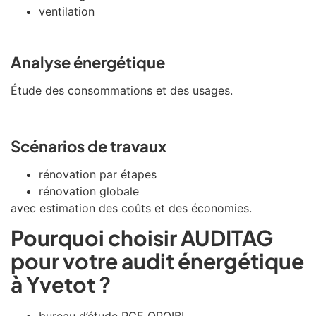
ventilation
Analyse énergétique
Étude des consommations et des usages.
Scénarios de travaux
rénovation par étapes
rénovation globale
avec estimation des coûts et des économies.
Pourquoi choisir AUDITAG
pour votre audit énergétique
à Yvetot ?