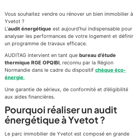
Vous souhaitez vendre ou rénover un bien immobilier à
Yvetot
?
L’
audit énergétique
est aujourd’hui indispensable pour
analyser les performances de votre logement et définir
un programme de travaux efficace.
AUDITAG intervient en tant que
bureau d’étude
thermique RGE OPQIBI
, reconnu par la Région
Normandie dans le cadre du dispositif
chèque éco-
énergie
.
Une garantie de sérieux, de conformité et d’éligibilité
aux aides financières.
Pourquoi réaliser un audit
énergétique à Yvetot ?
Le parc immobilier de
Yvetot
est composé en grande