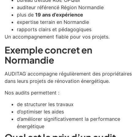
bureau d’étude RGE OPQIBI
auditeur référencé Région Normandie
plus de
19 ans d’expérience
expertise terrain en Normandie
rapports clairs et pédagogiques
Un accompagnement fiable pour vos projets.
Exemple concret en
Normandie
AUDITAG accompagne régulièrement des propriétaires
dans leurs projets de rénovation énergétique.
Nos audits permettent :
de structurer les travaux
d’optimiser les aides
d’améliorer significativement la performance
énergétique