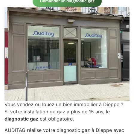
Demander un diagnostic gaz
Vous vendez ou louez un bien immobilier à
Dieppe
?
Si votre installation de gaz a plus de 15 ans, le
diagnostic gaz
est obligatoire.
AUDITAG réalise votre diagnostic gaz à Dieppe avec