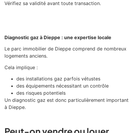
Vérifiez sa validité avant toute transaction.
Diagnostic gaz à Dieppe : une expertise locale
Le parc immobilier de
Dieppe
comprend de nombreux
logements anciens.
Cela implique :
des installations gaz parfois vétustes
des équipements nécessitant un contrôle
des risques potentiels
Un diagnostic gaz est donc particulièrement important
à Dieppe.
Peut-on vendre ou louer