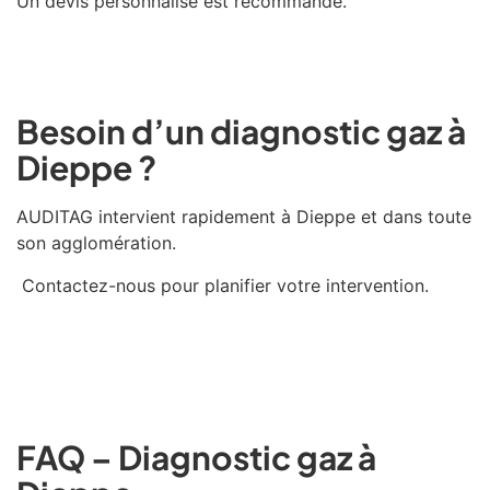
Un devis personnalisé est recommandé.
Besoin d’un diagnostic gaz à
Dieppe ?
AUDITAG intervient rapidement à
Dieppe
et dans toute
son agglomération.
Contactez-nous pour planifier votre intervention.
FAQ – Diagnostic gaz à