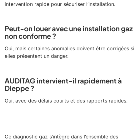
intervention rapide pour sécuriser l’installation.
Peut-on louer avec une installation gaz
non conforme ?
Oui, mais certaines anomalies doivent être corrigées si
elles présentent un danger.
AUDITAG intervient-il rapidement à
Dieppe ?
Oui, avec des délais courts et des rapports rapides.
Ce diagnostic gaz s’intègre dans l’ensemble des