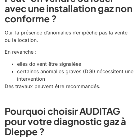
avec une installation gaz non
conforme ?
Oui, la présence d’anomalies n’empêche pas la vente
ou la location.
En revanche :
elles doivent être signalées
certaines anomalies graves (DGI) nécessitent une
intervention
Des travaux peuvent être recommandés.
Pourquoi choisir AUDITAG
pour votre diagnostic gaz à
Dieppe ?