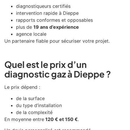
diagnostiqueurs certifiés
intervention rapide à
Dieppe
rapports conformes et opposables
plus de
19 ans d’expérience
agence locale
Un partenaire fiable pour sécuriser votre projet.
Quel est le prix d’un
diagnostic gaz à Dieppe ?
Le prix dépend :
de la surface
du type d’installation
de la complexité
En moyenne entre
120 € et 150 €
.