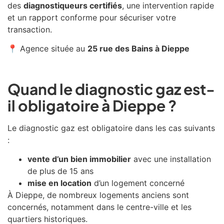
des
diagnostiqueurs certifiés
, une intervention rapide
et un rapport conforme pour sécuriser votre
transaction.
📍 Agence située au
25 rue des Bains à Dieppe
Quand le diagnostic gaz est-
il obligatoire à Dieppe ?
Le diagnostic gaz est obligatoire dans les cas suivants
:
vente d’un bien immobilier
avec une installation
de plus de 15 ans
mise en location
d’un logement concerné
À
Dieppe
, de nombreux logements anciens sont
concernés, notamment dans le centre-ville et les
quartiers historiques.