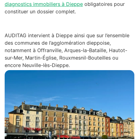
diagnostics immobiliers à Dieppe
obligatoires pour
constituer un dossier complet.
AUDITAG intervient à
Dieppe
ainsi que sur l’ensemble
des communes de l’agglomération dieppoise,
notamment à Offranville, Arques-la-Bataille, Hautot-
sur-Mer, Martin-Église, Rouxmesnil-Bouteilles ou
encore Neuville-lès-Dieppe.