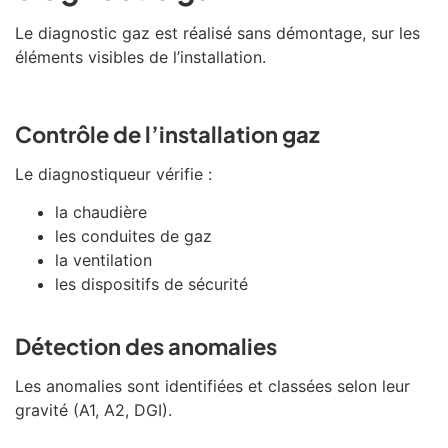
Le diagnostic gaz est réalisé sans démontage, sur les
éléments visibles de l’installation.
Contrôle de l’installation gaz
Le diagnostiqueur vérifie :
la chaudière
les conduites de gaz
la ventilation
les dispositifs de sécurité
Détection des anomalies
Les anomalies sont identifiées et classées selon leur
gravité (A1, A2, DGI).