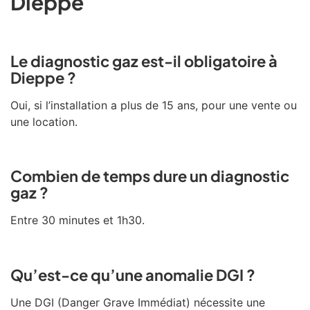
Dieppe
Le diagnostic gaz est-il obligatoire à
Dieppe ?
Oui, si l’installation a plus de 15 ans, pour une vente ou
une location.
Combien de temps dure un diagnostic
gaz ?
Entre 30 minutes et 1h30.
Qu’est-ce qu’une anomalie DGI ?
Une DGI (Danger Grave Immédiat) nécessite une