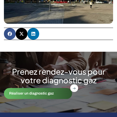
Prenez rendez-vous pour
votre diagnostic gaz
Réaliser un diagnostic gaz