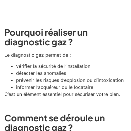
Pourquoi réaliser un
diagnostic gaz ?
Le diagnostic gaz permet de :
vérifier la sécurité de l’installation
détecter les anomalies
prévenir les risques d’explosion ou d’intoxication
informer l’acquéreur ou le locataire
C’est un élément essentiel pour sécuriser votre bien.
Comment se déroule un
diagnostic gaz ?