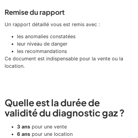
Remise du rapport
Un rapport détaillé vous est remis avec :
les anomalies constatées
leur niveau de danger
les recommandations
Ce document est indispensable pour la vente ou la
location.
Quelle est la durée de
validité du diagnostic gaz ?
3 ans
pour une vente
6 ans
pour une location