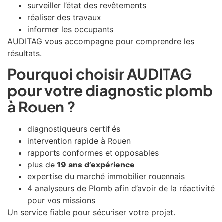
surveiller l’état des revêtements
réaliser des travaux
informer les occupants
AUDITAG vous accompagne pour comprendre les
résultats.
Pourquoi choisir AUDITAG
pour votre diagnostic plomb
à Rouen ?
diagnostiqueurs certifiés
intervention rapide à
Rouen
rapports conformes et opposables
plus de
19 ans d’expérience
expertise du marché immobilier rouennais
4 analyseurs de Plomb afin d’avoir de la réactivité
pour vos missions
Un service fiable pour sécuriser votre projet.