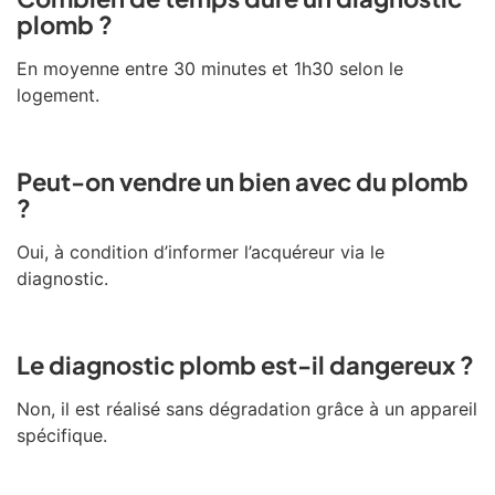
plomb ?
En moyenne entre 30 minutes et 1h30 selon le
logement.
Peut-on vendre un bien avec du plomb
?
Oui, à condition d’informer l’acquéreur via le
diagnostic.
Le diagnostic plomb est-il dangereux ?
Non, il est réalisé sans dégradation grâce à un appareil
spécifique.