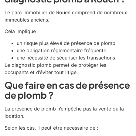
Le parc immobilier de
Rouen
comprend de nombreux
immeubles anciens.
Cela implique :
un risque plus élevé de présence de plomb
une obligation réglementaire fréquente
une nécessité de sécuriser les transactions
Le diagnostic plomb permet de protéger les
occupants et d’éviter tout litige.
Que faire en cas de présence
de plomb ?
La présence de plomb n’empêche pas la vente ou la
location.
Selon les cas, il peut être nécessaire de :