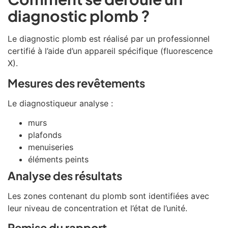
diagnostic plomb ?
Le diagnostic plomb est réalisé par un professionnel
certifié à l’aide d’un appareil spécifique (fluorescence
X).
Mesures des revêtements
Le diagnostiqueur analyse :
murs
plafonds
menuiseries
éléments peints
Analyse des résultats
Les zones contenant du plomb sont identifiées avec
leur niveau de concentration et l’état de l’unité.
Remise du rapport