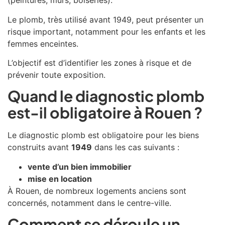
(peintures, murs, boiseries).
Le plomb, très utilisé avant 1949, peut présenter un
risque important, notamment pour les enfants et les
femmes enceintes.
L’objectif est d’identifier les zones à risque et de
prévenir toute exposition.
Quand le diagnostic plomb
est-il obligatoire à Rouen ?
Le diagnostic plomb est obligatoire pour les biens
construits avant
1949
dans les cas suivants :
vente d’un bien immobilier
mise en location
À
Rouen
, de nombreux logements anciens sont
concernés, notamment dans le centre-ville.
Comment se déroule un