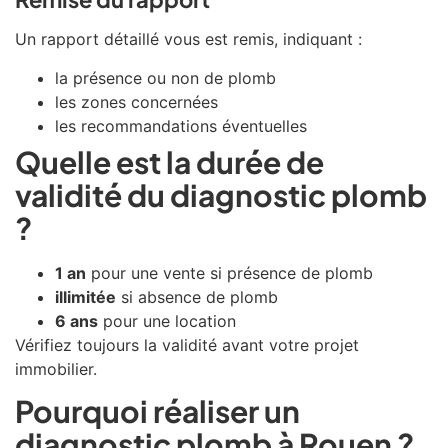
Un rapport détaillé vous est remis, indiquant :
la présence ou non de plomb
les zones concernées
les recommandations éventuelles
Quelle est la durée de
validité du diagnostic plomb
?
1 an
pour une vente si présence de plomb
illimitée
si absence de plomb
6 ans
pour une location
Vérifiez toujours la validité avant votre projet
immobilier.
Pourquoi réaliser un
diagnostic plomb à Rouen ?