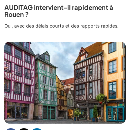
AUDITAG intervient-il rapidement à
Rouen ?
Oui, avec des délais courts et des rapports rapides.