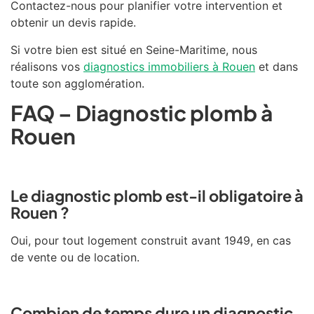
Contactez-nous pour planifier votre intervention et
obtenir un devis rapide.
Si votre bien est situé en Seine-Maritime, nous
réalisons vos
diagnostics immobiliers à Rouen
et dans
toute son agglomération.
FAQ – Diagnostic plomb à
Rouen
Le diagnostic plomb est-il obligatoire à
Rouen ?
Oui, pour tout logement construit avant 1949, en cas
de vente ou de location.
Combien de temps dure un diagnostic